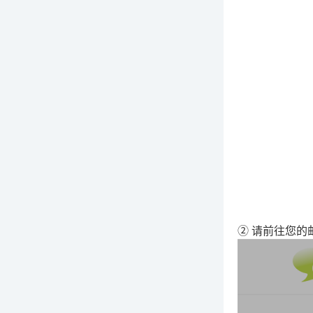
② 请前往您的