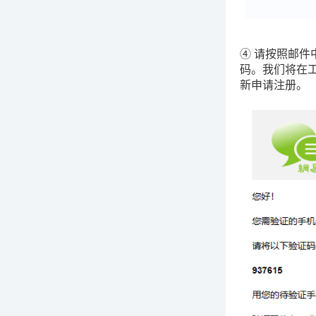
④ 请按照邮
码。我们将在工作
新申请注册。