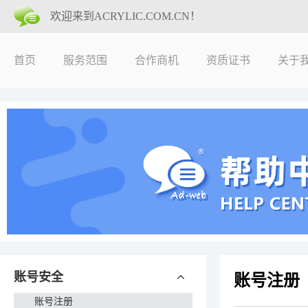
欢迎来到ACRYLIC.COM.CN！
首页
服务范围
合作商机
资质证书
关于
账号安全
账号注册
账号注册