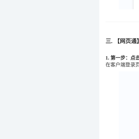
三. 【网页
1. 第一步：
在客户端登录