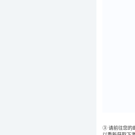
③ 请前往您
以重新获取下