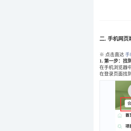
二. 手机网页
※ 点击直达
手
1. 第一步：
在手机浏览器
在登录页面找