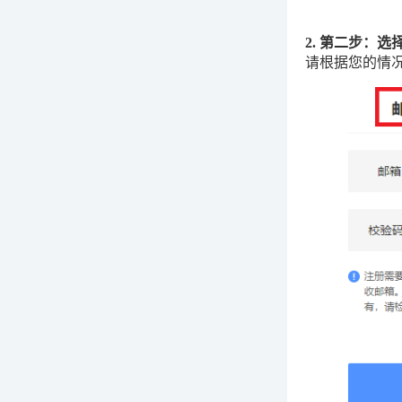
2. 第二步：
请根据您的情