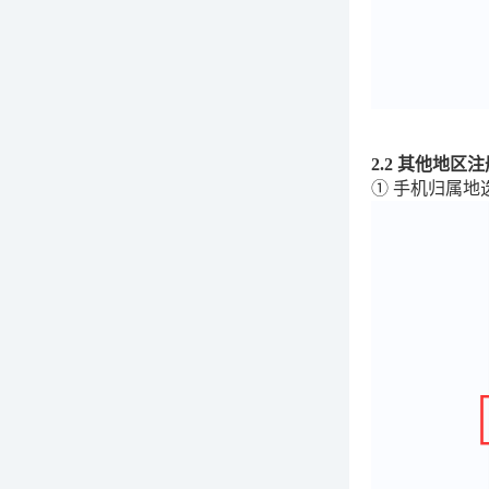
2.2 其他地区注
① 手机归属