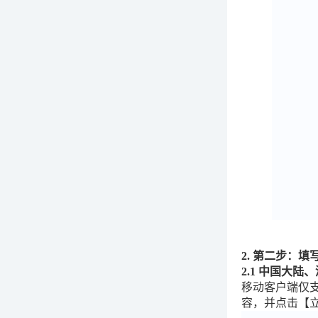
2. 第二步：填
2.1 中国大陆
移动客户端仅支
容，并点击【