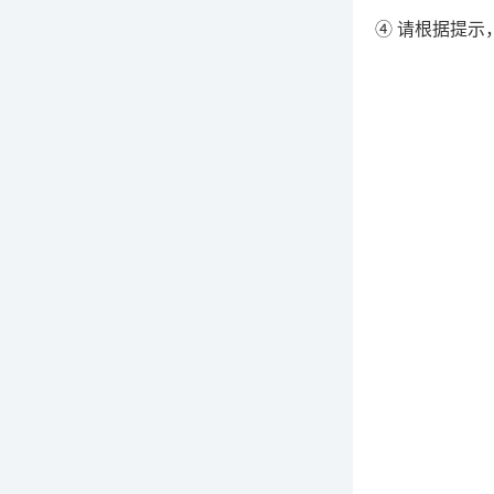
④ 请根据提示