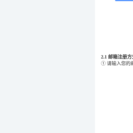
2.1 邮箱注册方
① 请输入您