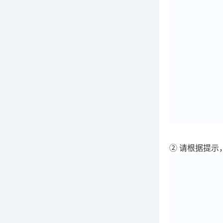
② 请根据提