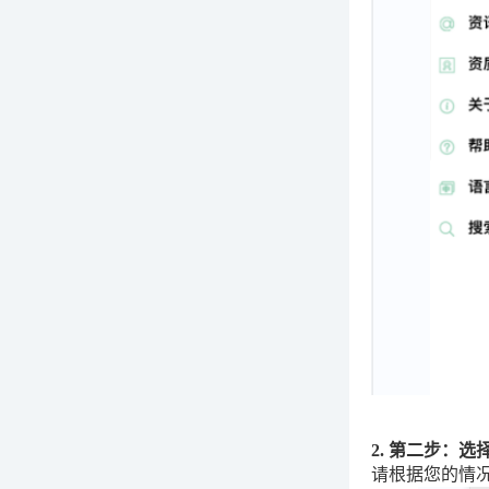
2. 第二步：
请根据您的情