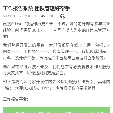
工作报告系统 团队管理好帮手
AD-WEB
2022-05-09
15209
虽然Ad-web的运作历史不长，不过，她的前身却有参与实业
经验，时间更是30多年，一直坚守以人为本的IT信息管理方
案!
我们曾经开发过的平台，大部份都是在线上自用，包括DIY
网页平台、工作报告平台、仓库管理平台、有机玻璃制品，
材料，及计价平台、市场推广平台及商业票据开立系统等。
随着现在经济及技术普及，我们感觉有必要将技术作为服务
与大家共享，以便达到到双赢局面。
如下是我们为商家开发过的办公应用服务系统界面，具体的
功能，欢迎您来邮来电咨询，也可根据客户要求编程。
工作报告平台: