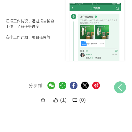
分享到：
(1)
(0)